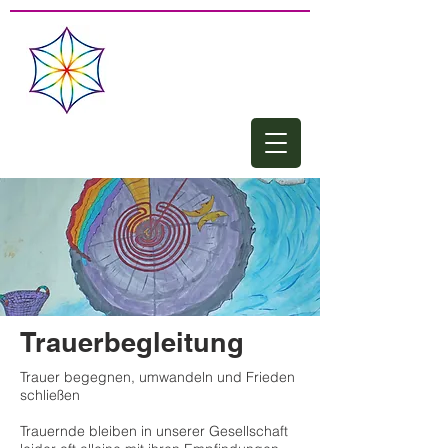
Trauerbegleitung
Trauer begegnen, umwandeln und Frieden
schließen
Trauernde bleiben in unserer Gesellschaft